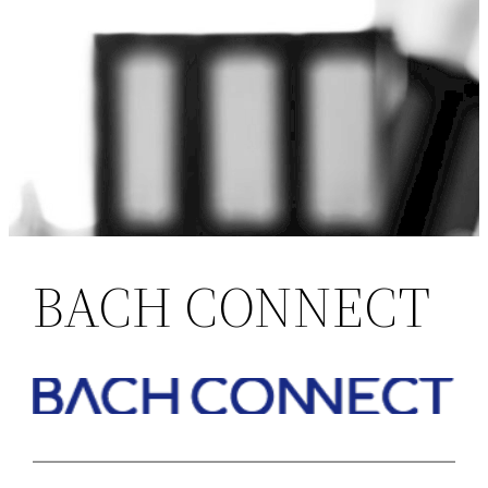
BACH CONNECT