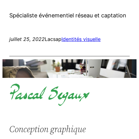
Spécialiste événementiel réseau et captation
juillet 25, 2022
Lacsap
Identités visuelle
Conception graphique